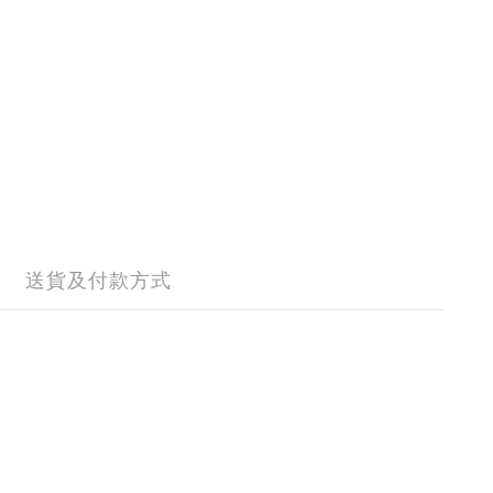
送貨及付款方式