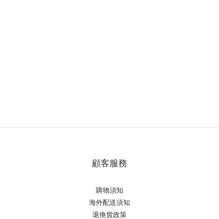
顧客服務
購物須知
海外配送須知
退換貨政策