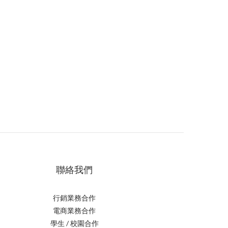
聯絡我們
行銷業務合作
電商業務合作
學生 / 校園合作