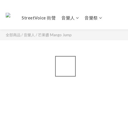
StreetVoice 街聲
音樂人
音樂祭
全部商品
/
音樂人
/
芒果醬 Mango Jump