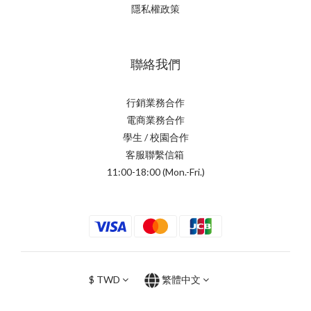
隱私權政策
聯絡我們
行銷業務合作
電商業務合作
學生 / 校園合作
客服聯繫信箱
11:00-18:00 (Mon.-Fri.)
$
TWD
繁體中文