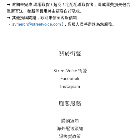
➜
逾期未完成 現場取貨 / 超商 / 宅配配送取貨者，造成運費損失包含
重新寄送、整新等費用將由顧客自行吸收。
➜
其他預購問題，歡迎來信至客服信箱
)
（
svmerch@streetvoice.com
，客服人員將盡速為您服務。
關於街聲
StreetVoice 街聲
Facebook
Instagram
顧客服務
購物須知
海外配送須知
退換貨政策